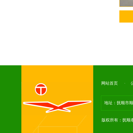
网站首页
·
地址：抚顺市顺
版权所有：抚