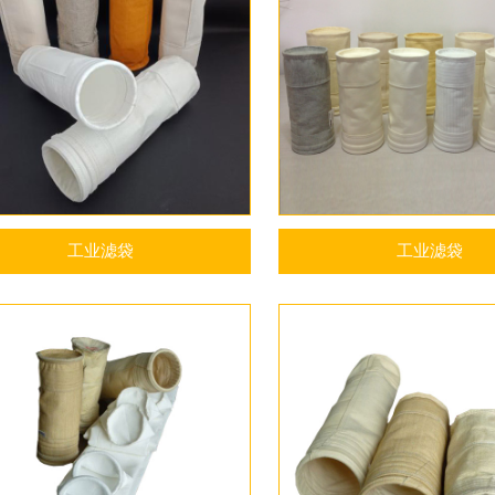
工业滤袋
工业滤袋