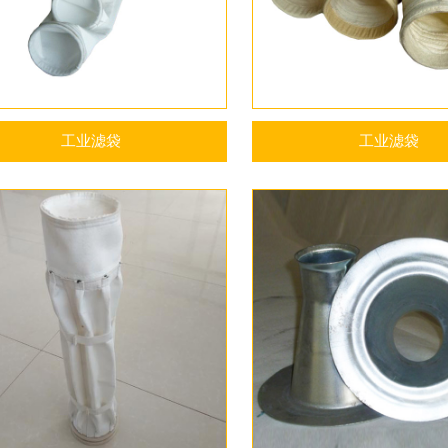
工业滤袋
工业滤袋