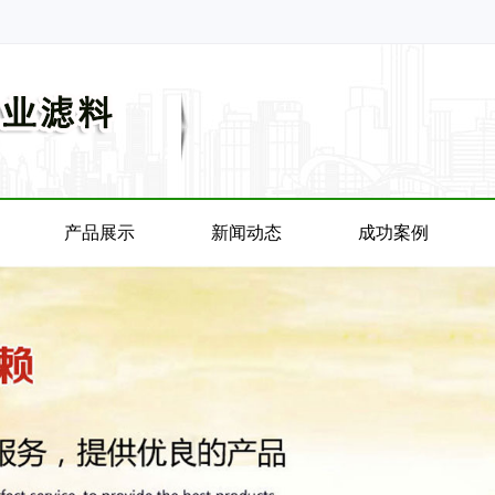
产品展示
新闻动态
成功案例
产品展示
新闻动态
成功案例