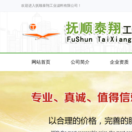
欢迎进入抚顺泰翔工业滤料有限公司！
网站首页
公司简介
企业资质
网站首页
公司简介
企业资质