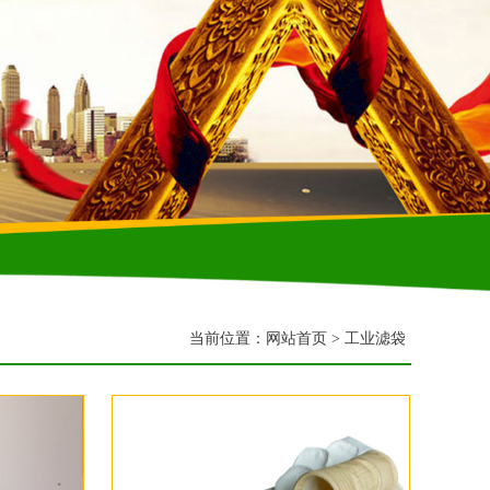
当前位置：
网站首页
> 工业滤袋