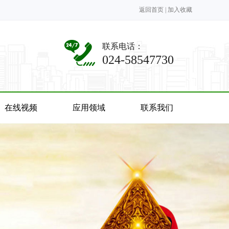
返回首页
|
加入收藏
联系电话：
024-58547730
在线视频
应用领域
联系我们
在线视频
应用领域
联系我们