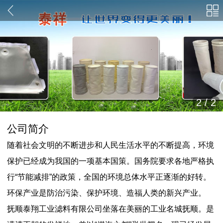
2
/
2
公司简介
随着社会文明的不断进步和人民生活水平的不断提高，环境
保护已经成为我国的一项基本国策。国务院要求各地严格执
行“节能减排”的政策，全国的环境总体水平正逐渐的好转。
环保产业是防治污染、保护环境、造福人类的新兴产业。
抚顺泰翔工业滤料有限公司坐落在美丽的工业名城抚顺。是